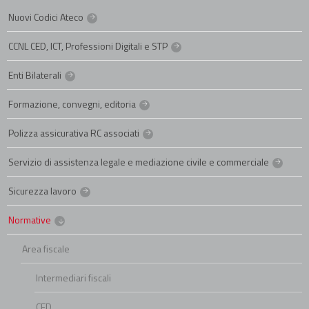
Nuovi Codici Ateco
CCNL CED, ICT, Professioni Digitali e STP
Enti Bilaterali
Formazione, convegni, editoria
Polizza assicurativa RC associati
Servizio di assistenza legale e mediazione civile e commerciale
Sicurezza lavoro
Normative
Area fiscale
Intermediari fiscali
CED