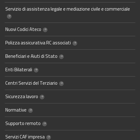
Servizio di assistenza legale e mediazione civile e commerciale
Nuovi Codici Ateco
Polizza assicurativa RC associati
Beneficiari e Aiuti di Stato
Enti Bilaterali
Centri Servizi del Terziario
Sicurezza lavoro
Normative
Supporto remoto
Servizi CAF impresa