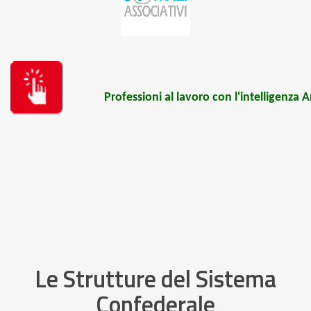
Professioni al lavoro con l'intelligenza 
Le Strutture del Sistema
Confederale