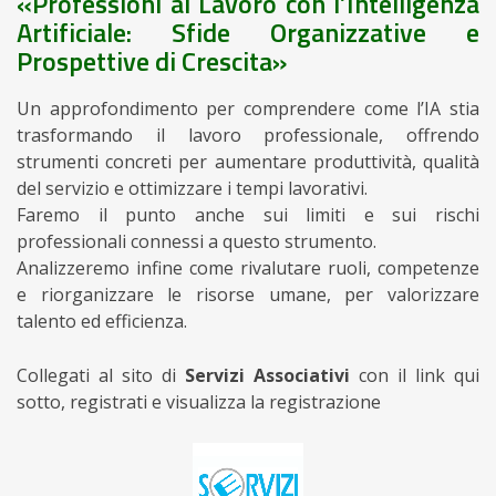
«Professioni al Lavoro con l’Intelligenza
Artificiale: Sfide Organizzative e
Prospettive di Crescita»
Un approfondimento per comprendere come l’IA stia
trasformando il lavoro professionale, offrendo
strumenti concreti per aumentare produttività, qualità
del servizio e ottimizzare i tempi lavorativi.
Faremo il punto anche sui limiti e sui rischi
professionali connessi a questo strumento.
Analizzeremo infine come rivalutare ruoli, competenze
e riorganizzare le risorse umane, per valorizzare
talento ed efficienza.
Collegati al sito di
Servizi Associativi
con il link qui
sotto, registrati e visualizza la registrazione