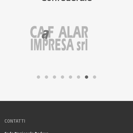
CONTATTI