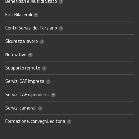
Beneficiari e Aiuti di Stato
Enti Bilaterali
Centri Servizi del Terziario
Sicurezza lavoro
Normative
Supporto remoto
Servizi CAF impresa
Servizi CAF dipendenti
Servizi camerali
Formazione, convegni, editoria